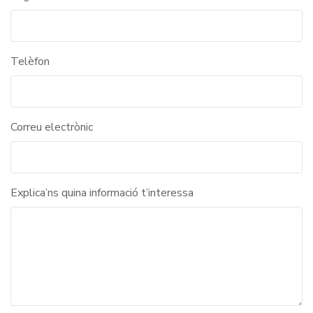
Telèfon
Correu electrònic
Explica’ns quina informació t’interessa