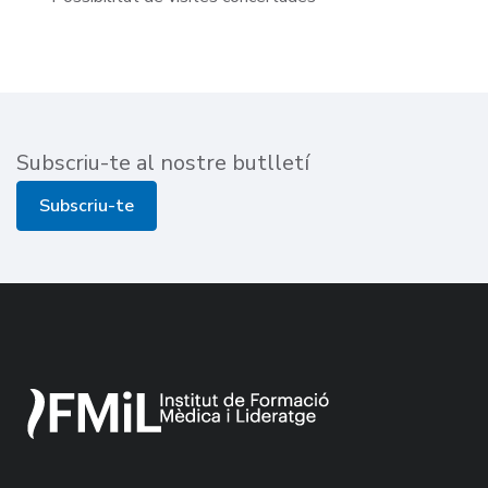
Subscriu-te al nostre butlletí
Subscriu-te