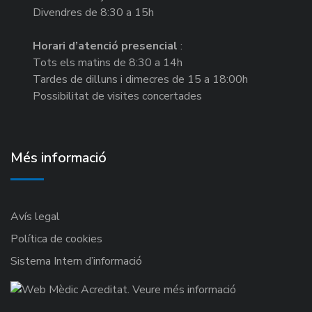
Divendres de 8:30 a 15h
Horari d’atenció presencial
:
Tots els matins de 8:30 a 14h
Tardes de dilluns i dimecres de 15 a 18:00h
Possibilitat de visites concertades
Més informació
Avís legal
Política de cookies
Sistema Intern d’informació