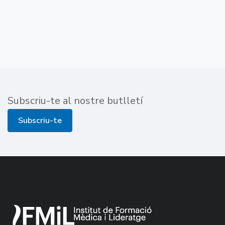
Subscriu-te al nostre butlletí
Subscriu-te