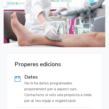
Properes edicions
Dates
No hi ha dates programades
properament per a aquest curs.
Contacta’ns si vols una proposta a mida
per al teu equip o organització.