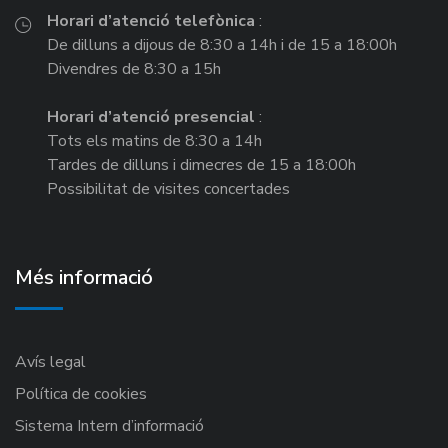
Horari d’atenció telefònica
:
De dilluns a dijous de 8:30 a 14h i de 15 a 18:00h
Divendres de 8:30 a 15h
Horari d’atenció presencial
:
Tots els matins de 8:30 a 14h
Tardes de dilluns i dimecres de 15 a 18:00h
Possibilitat de visites concertades
Més informació
Avís legal
Política de cookies
Sistema Intern d’informació