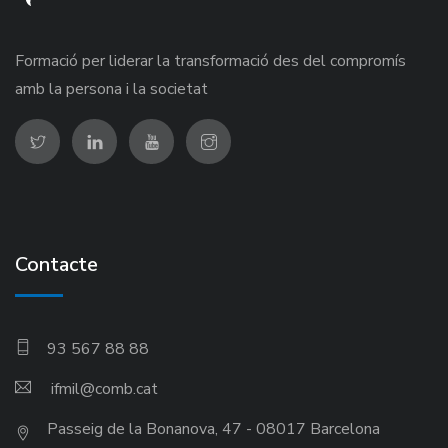
Formació per liderar la transformació des del compromís
amb la persona i la societat
Contacte
93 567 88 88
ifmil
Passeig de la Bonanova, 47 - 08017 Barcelona