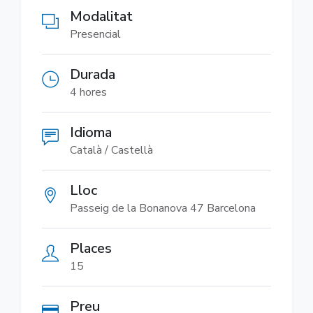
Modalitat
Presencial
Durada
4 hores
Idioma
Català / Castellà
Lloc
Passeig de la Bonanova 47 Barcelona
Places
15
Preu