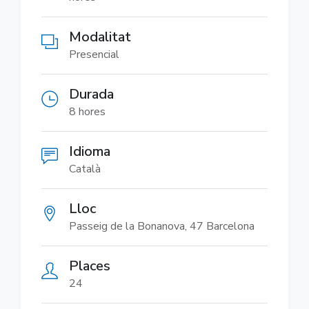
Modalitat
Presencial
Durada
8 hores
Idioma
Català
Lloc
Passeig de la Bonanova, 47 Barcelona
Places
24