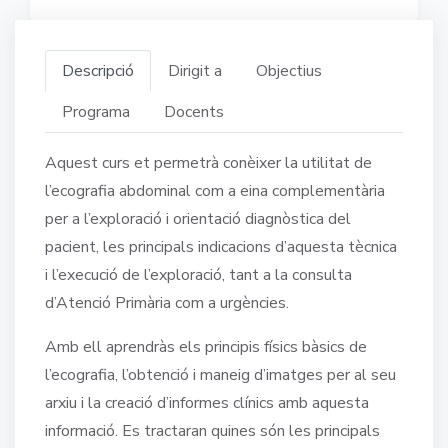
Descripció
Dirigit a
Objectius
Programa
Docents
Aquest curs et permetrà conèixer la utilitat de
l’ecografia abdominal com a eina complementària
per a l’exploració i orientació diagnòstica del
pacient, les principals indicacions d’aquesta tècnica
i l’execució de l’exploració, tant a la consulta
d’Atenció Primària com a urgències.
Amb ell aprendràs els principis físics bàsics de
l’ecografia, l’obtenció i maneig d’imatges per al seu
arxiu i la creació d’informes clínics amb aquesta
informació. Es tractaran quines són les principals