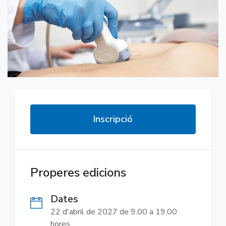
Inscripció
Properes edicions
Dates
22 d'abril de 2027 de 9.00 a 19.00
hores