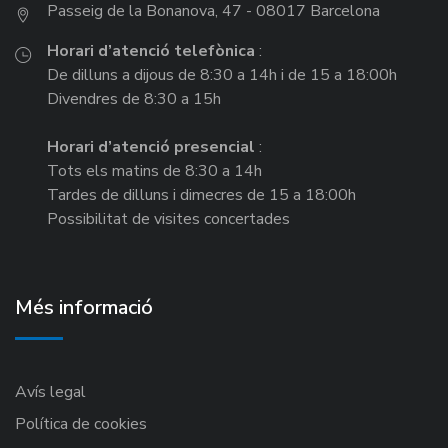
Passeig de la Bonanova, 47 - 08017 Barcelona
Horari d’atenció telefònica
:
De dilluns a dijous de 8:30 a 14h i de 15 a 18:00h
Divendres de 8:30 a 15h
Horari d’atenció presencial
:
Tots els matins de 8:30 a 14h
Tardes de dilluns i dimecres de 15 a 18:00h
Possibilitat de visites concertades
Més informació
Avís legal
Política de cookies