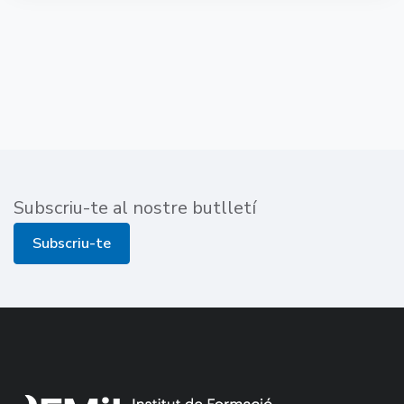
Subscriu-te al nostre butlletí
Subscriu-te