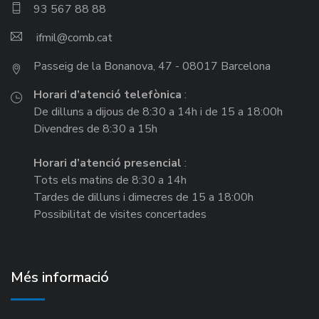
93 567 88 88
ifmil
Passeig de la Bonanova, 47 - 08017 Barcelona
Horari d’atenció telefònica
:
De dilluns a dijous de 8:30 a 14h i de 15 a 18:00h
Divendres de 8:30 a 15h
Horari d’atenció presencial
:
Tots els matins de 8:30 a 14h
Tardes de dilluns i dimecres de 15 a 18:00h
Possibilitat de visites concertades
Més informació