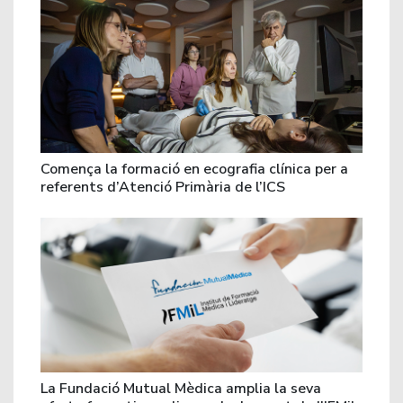
Comença la formació en ecografia clínica per a
referents d’Atenció Primària de l’ICS
La Fundació Mutual Mèdica amplia la seva