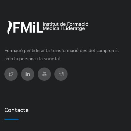
Formació per liderar la transformació des del compromís
amb la persona i la societat
Contacte