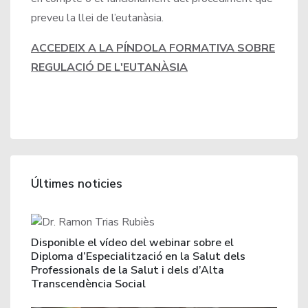
preveu la llei de l’eutanàsia.
ACCEDEIX A LA PÍNDOLA FORMATIVA SOBRE
REGULACIÓ DE L'EUTANÀSIA
Últimes noticies
Disponible el vídeo del webinar sobre el
Diploma d’Especialització en la Salut dels
Professionals de la Salut i dels d’Alta
Transcendència Social