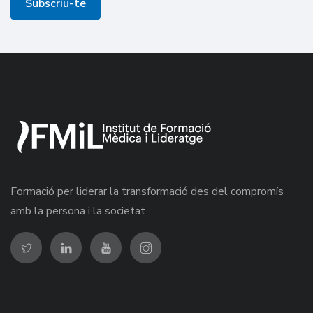
Subscriu-te
Formació per liderar la transformació des del compromís
amb la persona i la societat