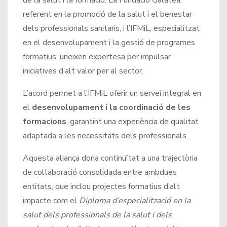
referent en la promoció de la salut i el benestar
dels professionals sanitaris, i l’IFMiL, especialitzat
en el desenvolupament i la gestió de programes
formatius, uneixen expertesa per impulsar
iniciatives d’alt valor per al sector.
L’acord permet a l’IFMiL oferir un servei integral en
el
desenvolupament i la coordinació de les
formacions
, garantint una experiència de qualitat
adaptada a les necessitats dels professionals.
Aquesta aliança dona continuïtat a una trajectòria
de col·laboració consolidada entre ambdues
entitats, que inclou projectes formatius d’alt
impacte com el
Diploma d’especialització en la
salut dels professionals de la salut i dels