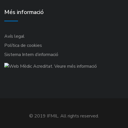
Més informació
Avís legal
Política de cookies
Sistema Intern d’informació
© 2019 IFMIL. All rights reserved.