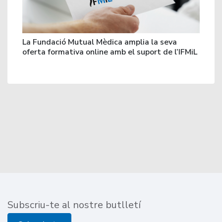
La Fundació Mutual Mèdica amplia la seva
oferta formativa online amb el suport de l’IFMiL
Subscriu-te al nostre butlletí