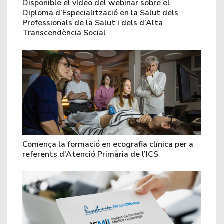
Disponible el vídeo del webinar sobre el
Diploma d’Especialització en la Salut dels
Professionals de la Salut i dels d’Alta
Transcendència Social
Comença la formació en ecografia clínica per a
referents d’Atenció Primària de l’ICS