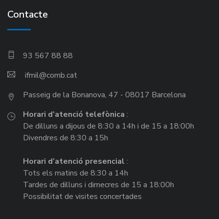
Contacte
93 567 88 88
ifmil
Passeig de la Bonanova, 47 - 08017 Barcelona
Horari d’atenció telefònica
:
De dilluns a dijous de 8:30 a 14h i de 15 a 18:00h
Divendres de 8:30 a 15h
Horari d’atenció presencial
:
Tots els matins de 8:30 a 14h
Tardes de dilluns i dimecres de 15 a 18:00h
Possibilitat de visites concertades