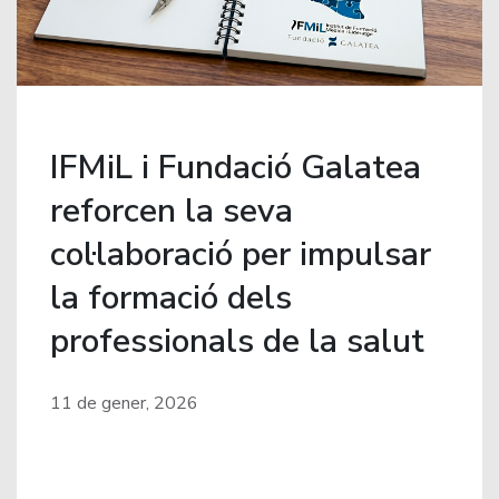
IFMiL i Fundació Galatea
reforcen la seva
col·laboració per impulsar
la formació dels
professionals de la salut
11 de gener, 2026