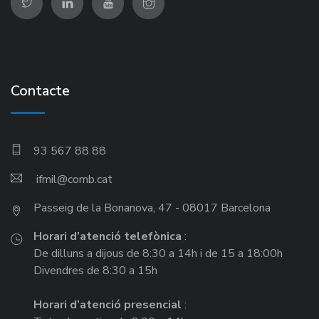
Contacte
93 567 88 88
ifmil
Passeig de la Bonanova, 47 - 08017 Barcelona
Horari d’atenció telefònica
:
De dilluns a dijous de 8:30 a 14h i de 15 a 18:00h
Divendres de 8:30 a 15h
Horari d’atenció presencial
: