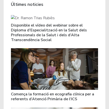
Últimes noticies
Disponible el vídeo del webinar sobre el
Diploma d’Especialització en la Salut dels
Professionals de la Salut i dels d’Alta
Transcendència Social
Comença la formació en ecografia clínica per a
referents d’Atenció Primària de l’ICS