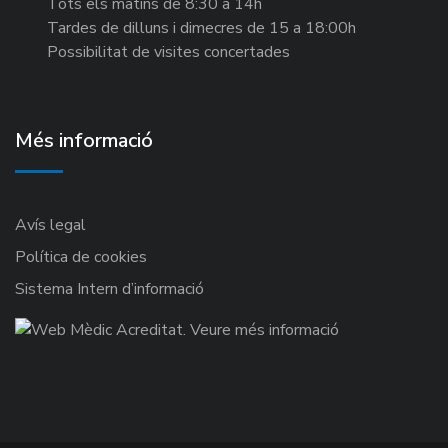
Tots els matins de 8:30 a 14h
Tardes de dilluns i dimecres de 15 a 18:00h
Possibilitat de visites concertades
Més informació
Avís legal
Política de cookies
Sistema Intern d’informació