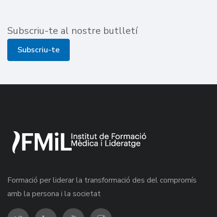
Subscriu-te al nostre butlletí
Subscriu-te
Formació per liderar la transformació des del compromís
amb la persona i la societat