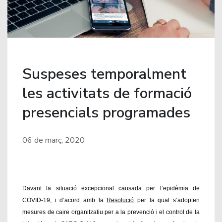
Suspeses temporalment
les activitats de formació
presencials programades
06 de març, 2020
Davant la situació excepcional causada per l’epidèmia de
COVID-19, i d’acord amb la
Resolució
per la qual s’adopten
mesures de caire organitzatiu per a la prevenció i el control de la