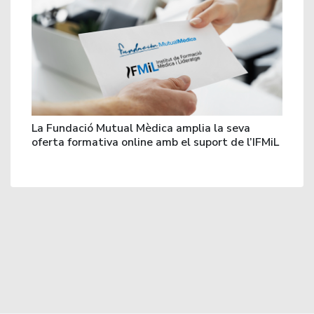
La Fundació Mutual Mèdica amplia la seva
oferta formativa online amb el suport de l’IFMiL