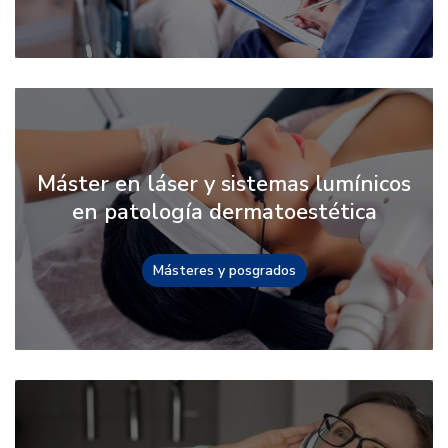
Máster en láser y sistemas lumínicos
en patología dermatoestética
Másteres y posgrados