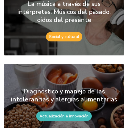
La música a través de sus
intérpretes. Músicos del pasado,
oidos del presente
Social y cultural
Diagnóstico y manejo de las
intolerancias y alergias alimentarias
Actualización e innovación