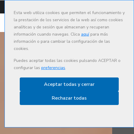
CAMPUS
CAT
ES
Esta web utiliza cookies que permiten el funcionamiento y
la prestación de los servicios de la web así como cookies
analíticas y de sesión que almacenan y recuperan
información cuando navegas. Clica
aquí
para más
información o para cambiar la configuración de las
cookies.
Puedes aceptar todas las cookies pulsando ACEPTAR o
configurar las
preferencias
.
Aceptar todas y cerrar
Rechazar todas