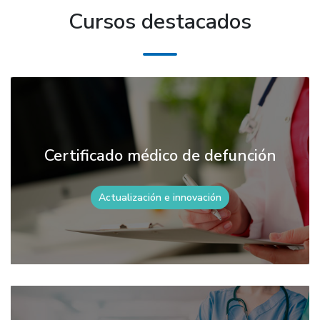
Cursos destacados
Certificado médico de defunción
Actualización e innovación