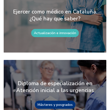
Ejercer como médico en Cataluña.
¿Qué hay que saber?
Actualización e innovación
Diploma de especialización en
Atención inicial a las urgencias
Másteres y posgrados