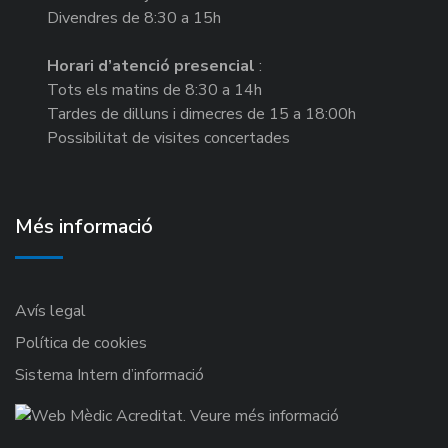
Divendres de 8:30 a 15h
Horari d’atenció presencial
:
Tots els matins de 8:30 a 14h
Tardes de dilluns i dimecres de 15 a 18:00h
Possibilitat de visites concertades
Més informació
Avís legal
Política de cookies
Sistema Intern d’informació