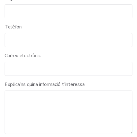
Telèfon
Correu electrònic
Explica’ns quina informació t’interessa