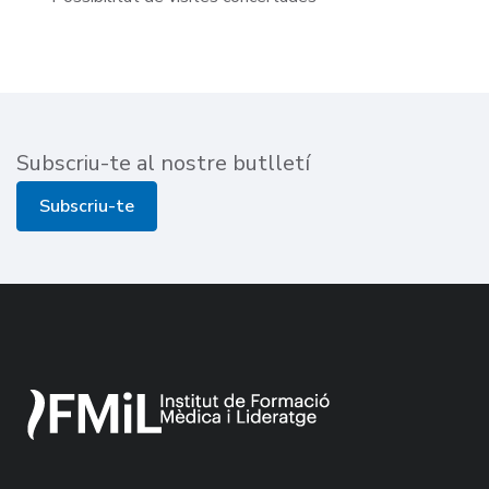
Subscriu-te al nostre butlletí
Subscriu-te