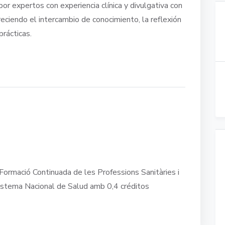
or expertos con experiencia clínica y divulgativa con
eciendo el intercambio de conocimiento, la reflexión
prácticas.
Formació Continuada de les Professions Sanitàries i
istema Nacional de Salud amb 0,4 créditos