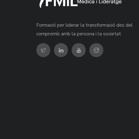
Formació per liderar la transformació des del
compromís amb la persona i la societat