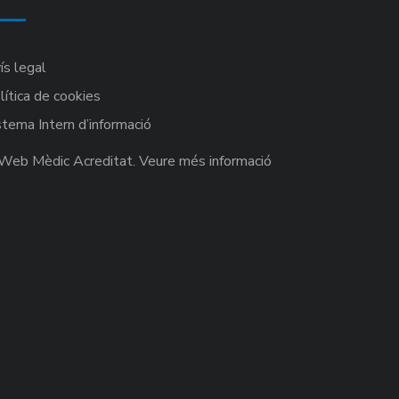
ís legal
lítica de cookies
stema Intern d’informació