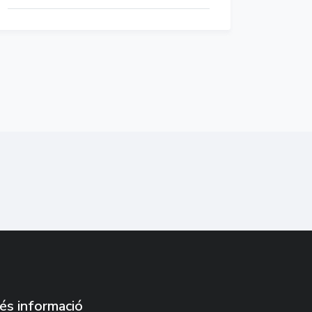
és informació