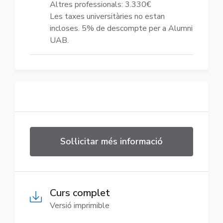
Altres professionals: 3.330€
Les taxes universitàries no estan
incloses. 5% de descompte per a Alumni
UAB.
Sol·licitar més informació
Curs complet
Versió imprimible