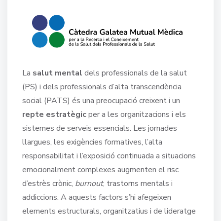
La
salut mental
dels professionals de la salut
(PS) i dels professionals d’alta transcendència
social (PATS) és una preocupació creixent i un
repte estratègic
per a les organitzacions i els
sistemes de serveis essencials. Les jornades
llargues, les exigències formatives, l’alta
responsabilitat i l’exposició continuada a situacions
emocionalment complexes augmenten el risc
d’estrès crònic,
burnout
, trastorns mentals i
addiccions. A aquests factors s’hi afegeixen
elements estructurals, organitzatius i de lideratge