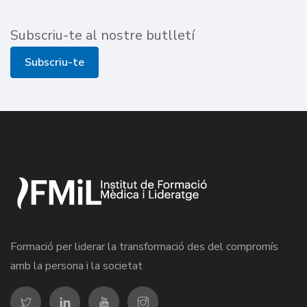
Subscriu-te al nostre butlletí
Subscriu-te
Formació per liderar la transformació des del compromís
amb la persona i la societat