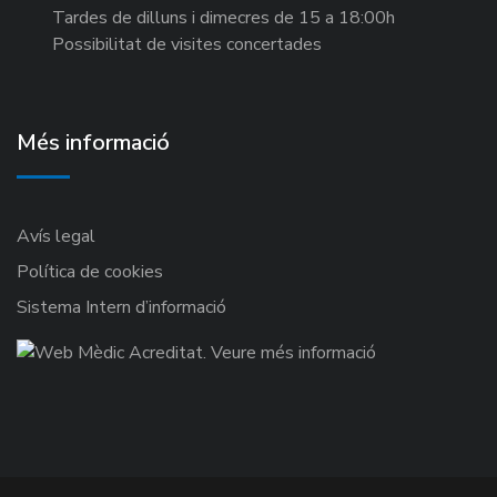
Tardes de dilluns i dimecres de 15 a 18:00h
Possibilitat de visites concertades
Més informació
Avís legal
Política de cookies
Sistema Intern d’informació