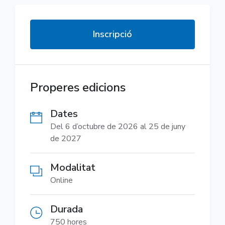
Inscripció
Properes edicions
Dates
Del 6 d’octubre de 2026 al 25 de juny
de 2027
Modalitat
Online
Durada
750 hores