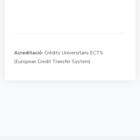
Acreditació:
Crèdits Universitaris ECTS
(European Credit Transfer System)