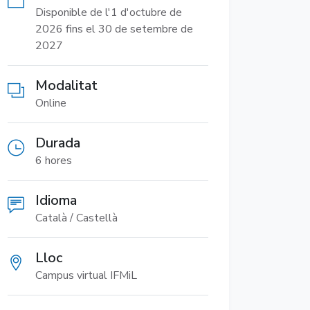
Disponible de l'1 d'octubre de
2026 fins el 30 de setembre de
2027
Modalitat
Online
Durada
6 hores
Idioma
Català / Castellà
Lloc
Campus virtual IFMiL