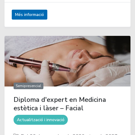
Més informació
Semipresencial
Diploma d'expert en Medicina
estètica i làser – Facial
Actualització i innovació