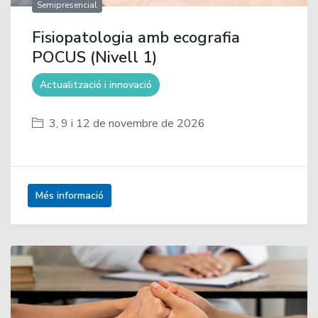
Semipresencial
Fisiopatologia amb ecografia
POCUS (Nivell 1)
Actualització i innovació
3, 9 i 12 de novembre de 2026
Més informació