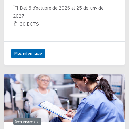
Del 6 d’octubre de 2026 al 25 de juny de
2027
30 ECTS
Més informació
Semipresencial