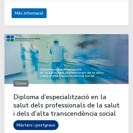
Més informació
Online
Diploma d’especialització en la
salut dels professionals de la salut
i dels d’alta transcendència social
Màsters i postgraus