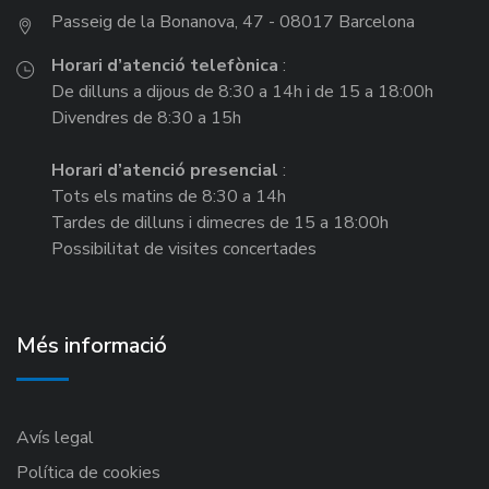
Passeig de la Bonanova, 47 - 08017 Barcelona
Horari d’atenció telefònica
:
De dilluns a dijous de 8:30 a 14h i de 15 a 18:00h
Divendres de 8:30 a 15h
Horari d’atenció presencial
:
Tots els matins de 8:30 a 14h
Tardes de dilluns i dimecres de 15 a 18:00h
Possibilitat de visites concertades
Més informació
Avís legal
Política de cookies