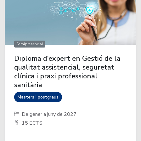
Semipresencial
Diploma d’expert en Gestió de la
qualitat assistencial, seguretat
clínica i praxi professional
sanitària
Màsters i postgraus
De gener a juny de 2027
15 ECTS