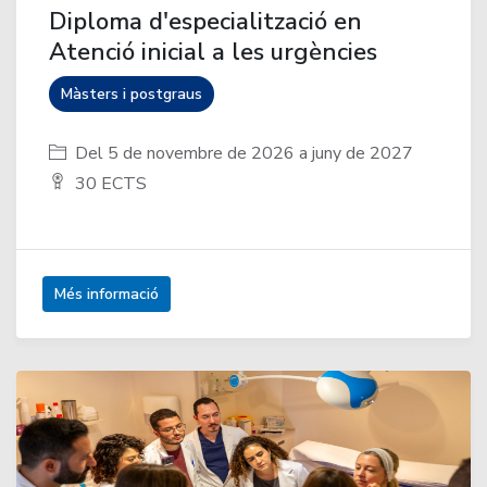
Diploma d'especialització en
Atenció inicial a les urgències
Màsters i postgraus
Del 5 de novembre de 2026 a juny de 2027
30 ECTS
Més informació