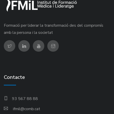
Formació per liderar la transformació des del compromís
amb la persona i la societat
Contacte
93 567 88 88
ifmil