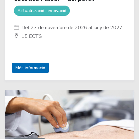
Actualització i innovació
Del 27 de novembre de 2026 al juny de 2027
15 ECTS
Més informació