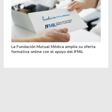
La Fundación Mutual Médica amplía su oferta
formativa online con el apoyo del IFMiL