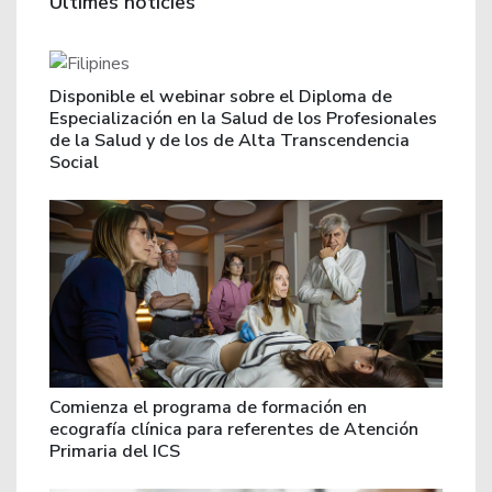
Últimes noticies
Disponible el webinar sobre el Diploma de
Especialización en la Salud de los Profesionales
de la Salud y de los de Alta Transcendencia
Social
Comienza el programa de formación en
ecografía clínica para referentes de Atención
Primaria del ICS