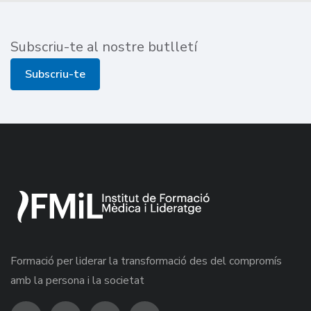
Subscriu-te al nostre butlletí
Subscriu-te
Formació per liderar la transformació des del compromís
amb la persona i la societat