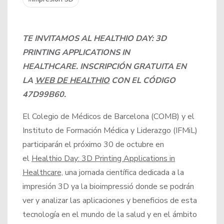
TE INVITAMOS AL HEALTHIO DAY: 3D
PRINTING APPLICATIONS IN
HEALTHCARE. INSCRIPCIÓN
GRATUITA EN
LA
WEB DE HEALTHIO
CON EL CÓDIGO
47D99B60.
El Colegio de Médicos de Barcelona (COMB) y el
Instituto de Formación Médica y Liderazgo (IFMiL)
participarán el próximo 30 de octubre en
el
Healthio Day: 3D Printing Applications in
Healthcare,
una jornada científica dedicada a la
impresión 3D ya la bioimpressió donde se podrán
ver y analizar las aplicaciones y beneficios de esta
tecnología en el mundo de la salud y en el ámbito