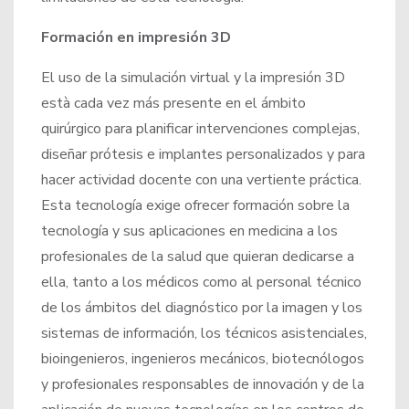
Formación en impresión 3D
El uso de la simulación virtual y la impresión 3D
està cada vez más presente en el ámbito
quirúrgico para planificar intervenciones complejas,
diseñar prótesis e implantes personalizados y para
hacer actividad docente con una vertiente práctica.
Esta tecnología exige ofrecer formación sobre la
tecnología y sus aplicaciones en medicina a los
profesionales de la salud que quieran dedicarse a
ella, tanto a los médicos como al personal técnico
de los ámbitos del diagnóstico por la imagen y los
sistemas de información, los técnicos asistenciales,
bioingenieros, ingenieros mecánicos, biotecnólogos
y profesionales responsables de innovación y de la