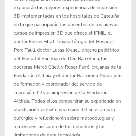
expondrán las mejores experiencias de impresión
3D implementadas en los hospitales de Cataluña
en la que participarán los docentes de los nuevos
cursos de impresión 3D que ofrece el IFMiL: el
doctor Ferran Fillat, traumatólogo del Hospital
Parc Taulí, doctor Lucas Krauel, cirujano pediátrico
del Hospital San Joan de Déu Barcelona, las
doctoras Mercè Güell y Roser Farré, cirujanas de la
Fundación Althaia y el doctor Bartomeu Ayala, jefe
de formación y coordinador del servicio de
impresión 3D y bioimpresión de la Fundación
Althaia. Todos ellos compartirán su experiencia en
planificación virtual e impresión 3D en el ámbito
quirúrgico y reflexionarán sobre metodologías y
materiales, así como de los beneficios y las
limitaciones de esta tecnología.