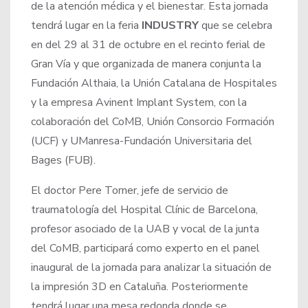
de la atención médica y el bienestar. Esta jornada
tendrá lugar en la feria
INDUSTRY
que se celebra
en del 29 al 31 de octubre en el recinto ferial de
Gran Vía y que organizada de manera conjunta la
Fundación Althaia, la Unión Catalana de Hospitales
y la empresa Avinent Implant System, con la
colaboración del CoMB, Unión Consorcio Formación
(UCF) y UManresa-Fundación Universitaria del
Bages (FUB).
El doctor Pere Torner, jefe de servicio de
traumatología del Hospital Clínic de Barcelona,
profesor asociado de la UAB y vocal de la junta
del CoMB, participará como experto en el panel
inaugural de la jornada para analizar la situación de
la impresión 3D en Cataluña. Posteriormente
tendrá lugar una mesa redonda donde se