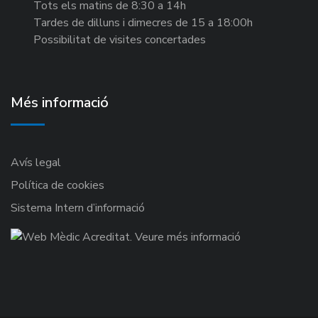
Tots els matins de 8:30 a 14h
Tardes de dilluns i dimecres de 15 a 18:00h
Possibilitat de visites concertades
Més informació
Avís legal
Política de cookies
Sistema Intern d’informació