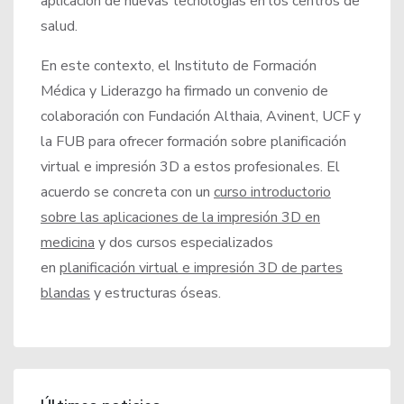
aplicación de nuevas tecnologías en los centros de
salud.
En este contexto, el Instituto de Formación
Médica y Liderazgo ha firmado un convenio de
colaboración con Fundación Althaia, Avinent, UCF y
la FUB para ofrecer formación sobre planificación
virtual e impresión 3D a estos profesionales. El
acuerdo se concreta con un
curso introductorio
sobre las aplicaciones de la impresión 3D en
medicina
y dos cursos especializados
en
planificación virtual e impresión 3D de partes
blandas
y estructuras óseas.