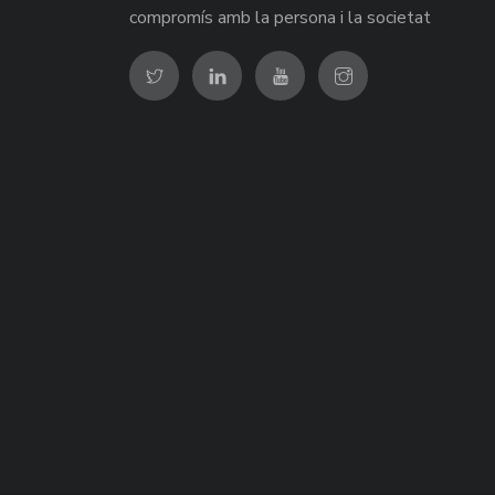
compromís amb la persona i la societat