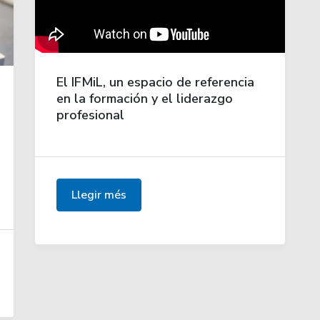
El IFMiL, un espacio de referencia
en la formación y el liderazgo
profesional
Llegir més