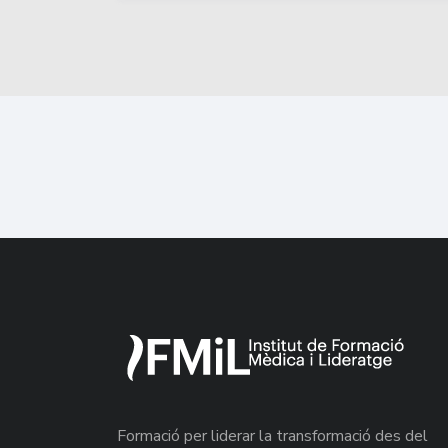
Formació per liderar la transformació des del