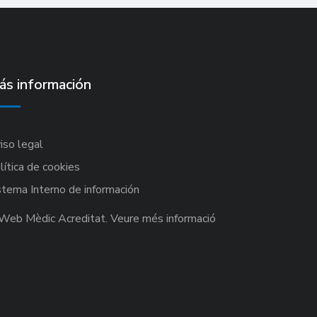
ás información
iso legal
lítica de cookies
stema Interno de información