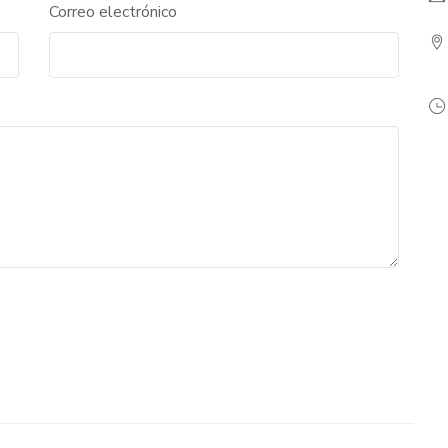
Correo electrónico