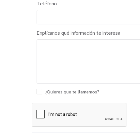
Teléfono
Explícanos qué información te interesa
¿Quieres que te llamemos?