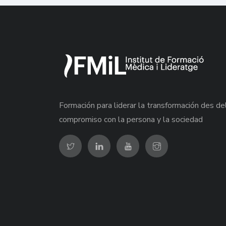
Formación para liderar la transformación des de
compromiso con la persona y la sociedad