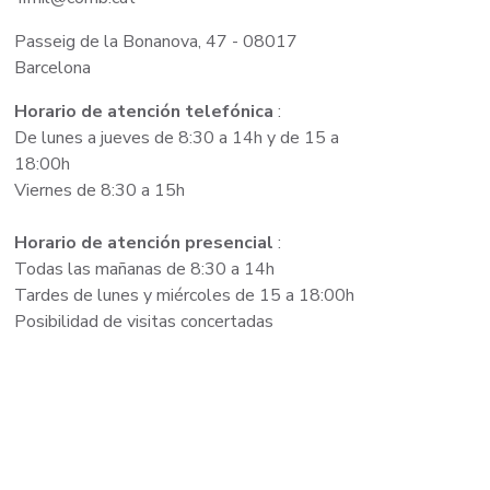
Passeig de la Bonanova, 47 - 08017
Barcelona
Horario de atención telefónica
:
De lunes a jueves de 8:30 a 14h y de 15 a
18:00h
Viernes de 8:30 a 15h
Horario de atención presencial
:
Todas las mañanas de 8:30 a 14h
Tardes de lunes y miércoles de 15 a 18:00h
Posibilidad de visitas concertadas