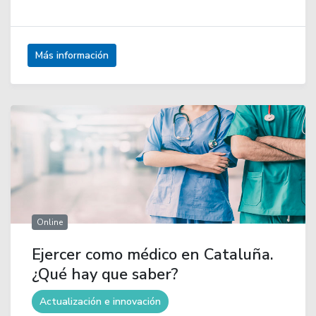
Más información
Online
Ejercer como médico en Cataluña.
¿Qué hay que saber?
Actualización e innovación