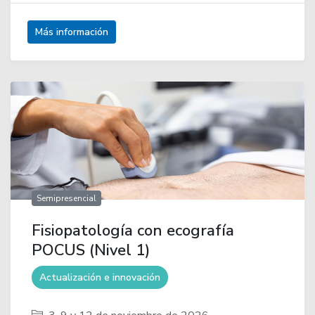
Más información
Semipresencial
Fisiopatología con ecografía
POCUS (Nivel 1)
Actualización e innovación