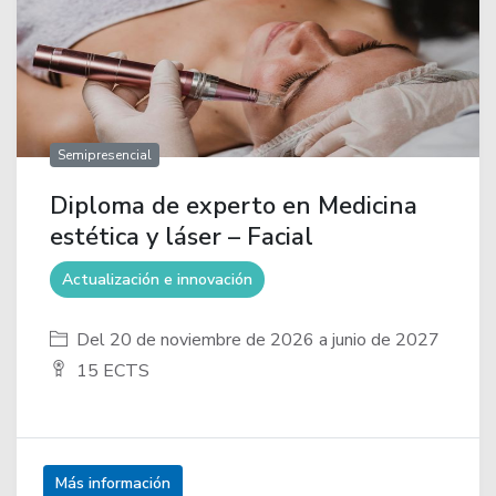
Semipresencial
Diploma de experto en Medicina
estética y láser – Facial
Actualización e innovación
Del 20 de noviembre de 2026 a junio de 2027
15 ECTS
Más información