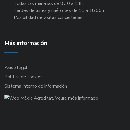
Todas las mañanas de 8:30 a 14h
Tardes de lunes y miércoles de 15 a 18:00h
Posibilidad de visitas concertadas
Más información
Aviso legal
Política de cookies
Sistema Interno de información