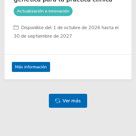
Actualización e innovación
Disponible del 1 de octubre de 2026 hasta el
30 de septiembre de 2027
Más información
Ver más