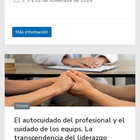
3, 9 y 12 de noviembre de 2026
Más información
Online
El autocuidado del profesional y el
cuidado de los equips. La
transcendencia del liderazgo