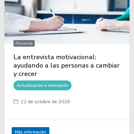
Presencial
La entrevista motivacional:
ayudando a las personas a cambiar
y crecer
Actualización e innovación
22 de octubre de 2026
Más información