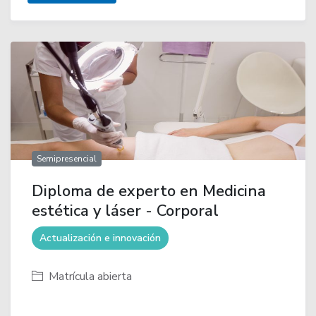
Semipresencial
Diploma de experto en Medicina
estética y láser - Corporal
Actualización e innovación
Matrícula abierta