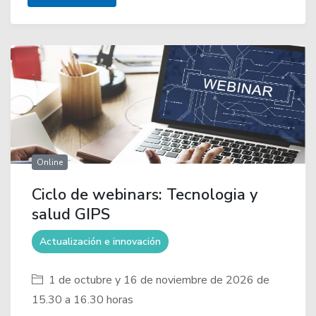
Online
Ciclo de webinars: Tecnologia y
salud GIPS
Actualización e innovación
1 de octubre y 16 de noviembre de 2026 de
15.30 a 16.30 horas