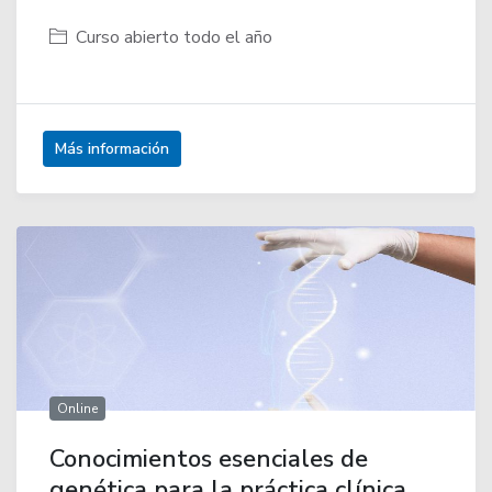
Curso abierto todo el año
Más información
Online
Conocimientos esenciales de
genética para la práctica clínica