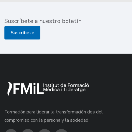
Suscríbete a nuestro boletín
Suscríbete
Formación para liderar la transformación des del
compromiso con la persona y la sociedad