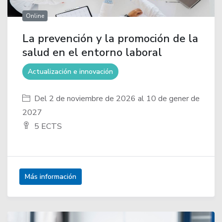
Online
La prevención y la promoción de la
salud en el entorno laboral
Actualización e innovación
Del 2 de noviembre de 2026 al 10 de gener de
2027
5 ECTS
Más información