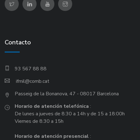
Contacto
93 567 88 88
ifmil
Passeig de la Bonanova, 47 - 08017 Barcelona
Horario de atención telefónica
:
De lunes a jueves de 8:30 a 14h y de 15 a 18:00h
Viernes de 8:30 a 15h
Horario de atención presencial
: