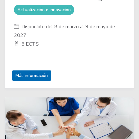
Actualización e innovación
Disponible del 8 de marzo al 9 de mayo de
2027
5 ECTS
Más información