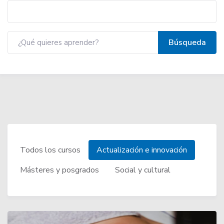
Todos los cursos
Actualización e innovación
Másteres y posgrados
Social y cultural