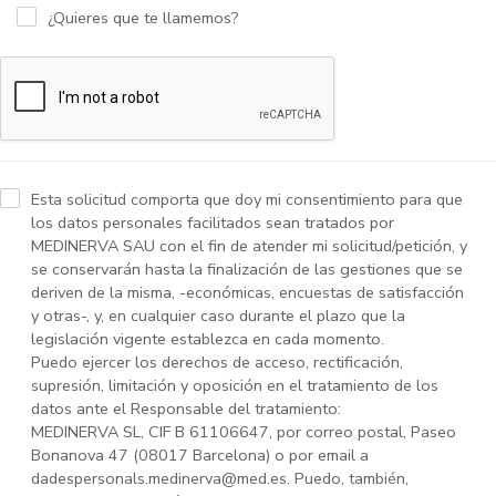
¿Quieres que te llamemos?
Esta solicitud comporta que doy mi consentimiento para que
los datos personales facilitados sean tratados por
MEDINERVA SAU con el fin de atender mi solicitud/petición, y
se conservarán hasta la finalización de las gestiones que se
deriven de la misma, -económicas, encuestas de satisfacción
y otras-, y, en cualquier caso durante el plazo que la
legislación vigente establezca en cada momento.
Puedo ejercer los derechos de acceso, rectificación,
supresión, limitación y oposición en el tratamiento de los
datos ante el Responsable del tratamiento:
MEDINERVA SL, CIF B 61106647, por correo postal, Paseo
Bonanova 47 (08017 Barcelona) o por email a
dadespersonals.medinerva@med.es. Puedo, también,