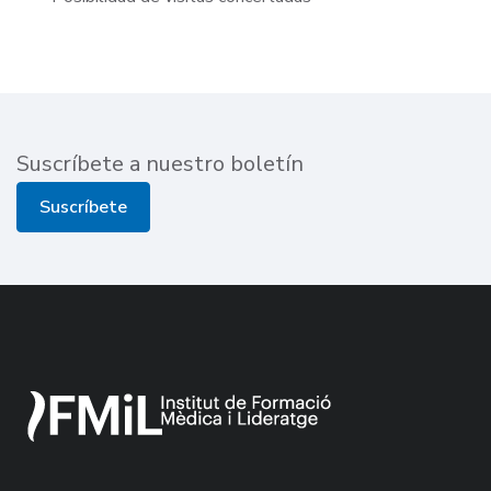
Suscríbete a nuestro boletín
Suscríbete