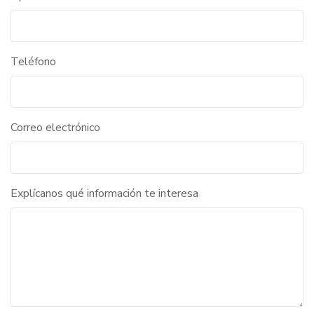
Teléfono
Correo electrónico
Explícanos qué información te interesa