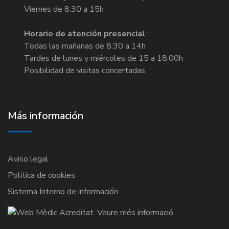
Viernes de 8:30 a 15h
Horario de atención presencial
:
Todas las mañanas de 8:30 a 14h
Tardes de lunes y miércoles de 15 a 18:00h
Posibilidad de visitas concertadas
Más información
Aviso legal
Política de cookies
Sistema Interno de información