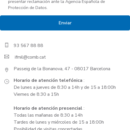
presentar reclamación ante la Agencia Española de
Protección de Datos.
93 567 88 88
ifmil
Passeig de la Bonanova, 47 - 08017 Barcelona
Horario de atención telefónica
:
De lunes a jueves de 8:30 a 14h y de 15 a 18:00h
Viernes de 8:30 a 15h
Horario de atención presencial
:
Todas las mañanas de 8:30 a 14h
Tardes de lunes y miércoles de 15 a 18:00h
Posibilidad de visitas concertadas