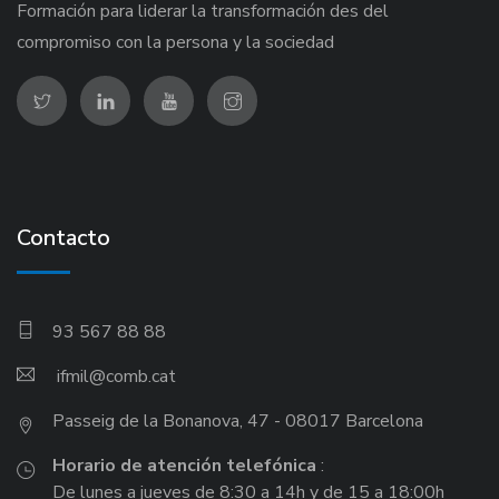
Formación para liderar la transformación des del
compromiso con la persona y la sociedad
Contacto
93 567 88 88
ifmil
Passeig de la Bonanova, 47 - 08017 Barcelona
Horario de atención telefónica
:
De lunes a jueves de 8:30 a 14h y de 15 a 18:00h