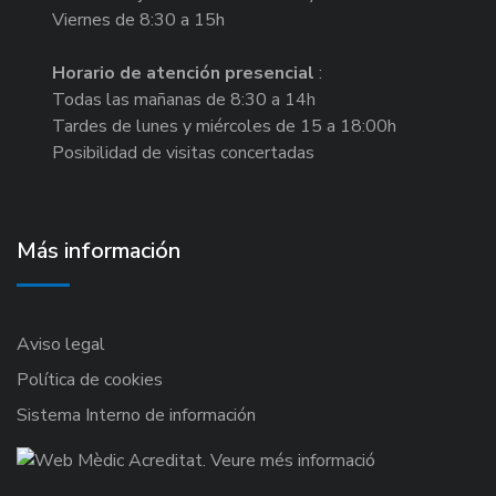
Viernes de 8:30 a 15h
Horario de atención presencial
:
Todas las mañanas de 8:30 a 14h
Tardes de lunes y miércoles de 15 a 18:00h
Posibilidad de visitas concertadas
Más información
Aviso legal
Política de cookies
Sistema Interno de información