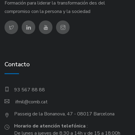
Formación para liderar la transformación des del
compromiso con la persona y la sociedad
Contacto
93 567 88 88
ifmil
Passeig de la Bonanova, 47 - 08017 Barcelona
Horario de atención telefónica
:
De lunes a jueves de 8:30 a 14h y de 15 a 18:00h