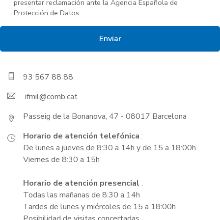
presentar reclamación ante la Agencia Española de
Protección de Datos.
93 567 88 88
ifmil
Passeig de la Bonanova, 47 - 08017 Barcelona
Horario de atención telefónica
:
De lunes a jueves de 8:30 a 14h y de 15 a 18:00h
Viernes de 8:30 a 15h
Horario de atención presencial
:
Todas las mañanas de 8:30 a 14h
Tardes de lunes y miércoles de 15 a 18:00h
Posibilidad de visitas concertadas