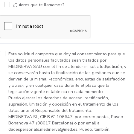
¿Quieres que te llamemos?
Esta solicitud comporta que doy mi consentimiento para que
los datos personales facilitados sean tratados por
MEDINERVA SAU con el fin de atender mi solicitud/petición, y
se conservarán hasta la finalización de las gestiones que se
deriven de la misma, -económicas, encuestas de satisfacción
y otras-, y, en cualquier caso durante el plazo que la
legislación vigente establezca en cada momento.
Puedo ejercer los derechos de acceso, rectificación,
supresión, limitación y oposición en el tratamiento de los
datos ante el Responsable del tratamiento:
MEDINERVA SL, CIF B 61106647, por correo postal, Paseo
Bonanova 47 (08017 Barcelona) o por email a
dadespersonals.medinerva@med.es. Puedo, también,