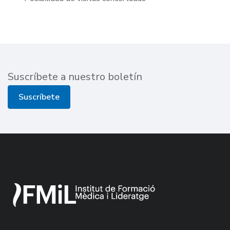
Suscríbete a nuestro boletín
Suscríbete