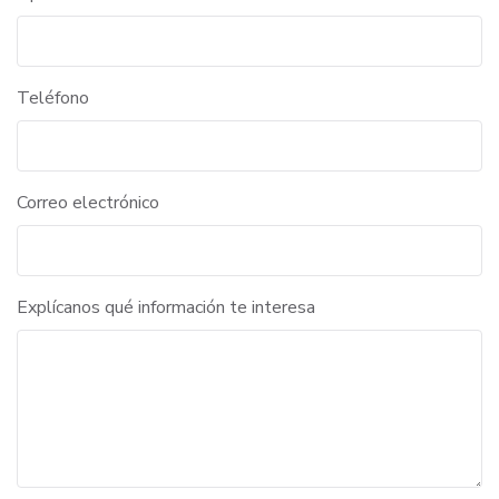
Teléfono
Correo electrónico
Explícanos qué información te interesa