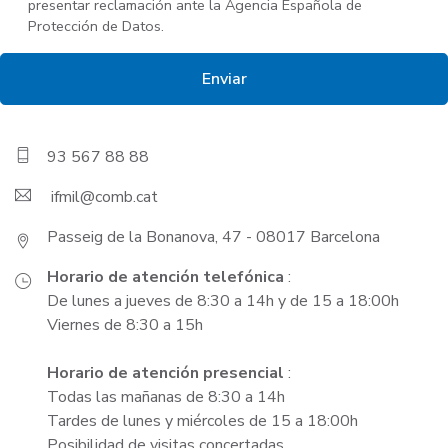
presentar reclamación ante la Agencia Española de
Protección de Datos.
93 567 88 88
ifmil
Passeig de la Bonanova, 47 - 08017 Barcelona
Horario de atención telefónica
:
De lunes a jueves de 8:30 a 14h y de 15 a 18:00h
Viernes de 8:30 a 15h
Horario de atención presencial
:
Todas las mañanas de 8:30 a 14h
Tardes de lunes y miércoles de 15 a 18:00h
Posibilidad de visitas concertadas