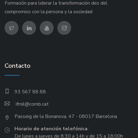
Formación para liderar la transformación des del
compromiso con la persona y la sociedad
Contacto
93 567 88 88
ifmil
Passeig de la Bonanova, 47 - 08017 Barcelona
Horario de atención telefónica
:
De lunes a jueves de 8:30 a 14h y de 15 a 18:00h