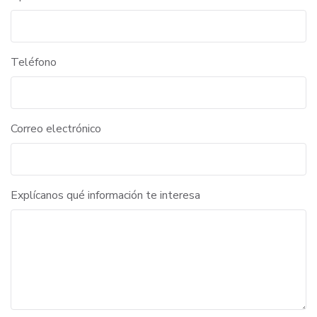
Teléfono
Correo electrónico
Explícanos qué información te interesa