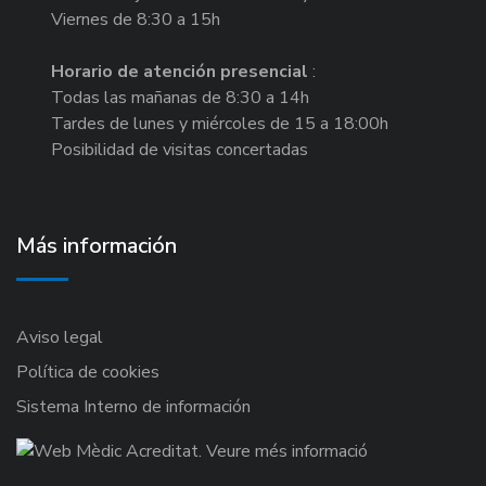
Viernes de 8:30 a 15h
Horario de atención presencial
:
Todas las mañanas de 8:30 a 14h
Tardes de lunes y miércoles de 15 a 18:00h
Posibilidad de visitas concertadas
Más información
Aviso legal
Política de cookies
Sistema Interno de información