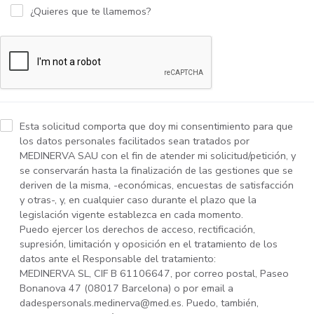
¿Quieres que te llamemos?
Esta solicitud comporta que doy mi consentimiento para que
los datos personales facilitados sean tratados por
MEDINERVA SAU con el fin de atender mi solicitud/petición, y
se conservarán hasta la finalización de las gestiones que se
deriven de la misma, -económicas, encuestas de satisfacción
y otras-, y, en cualquier caso durante el plazo que la
legislación vigente establezca en cada momento.
Puedo ejercer los derechos de acceso, rectificación,
supresión, limitación y oposición en el tratamiento de los
datos ante el Responsable del tratamiento:
MEDINERVA SL, CIF B 61106647, por correo postal, Paseo
Bonanova 47 (08017 Barcelona) o por email a
dadespersonals.medinerva@med.es. Puedo, también,