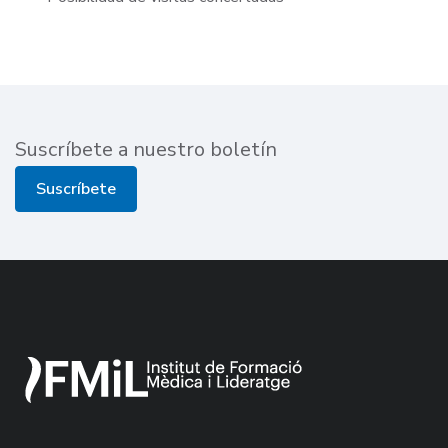
Suscríbete a nuestro boletín
Suscríbete