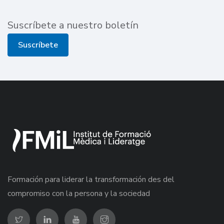
Suscríbete a nuestro boletín
Suscríbete
Formación para liderar la transformación des del
compromiso con la persona y la sociedad