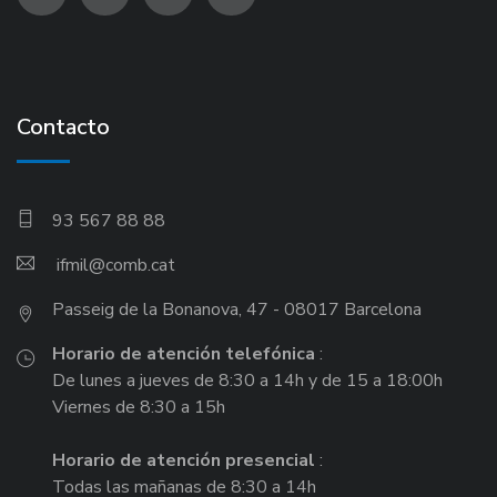
Contacto
93 567 88 88
ifmil
Passeig de la Bonanova, 47 - 08017 Barcelona
Horario de atención telefónica
:
De lunes a jueves de 8:30 a 14h y de 15 a 18:00h
Viernes de 8:30 a 15h
Horario de atención presencial
:
Todas las mañanas de 8:30 a 14h