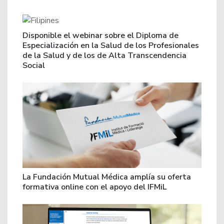
Disponible el webinar sobre el Diploma de
Especialización en la Salud de los Profesionales
de la Salud y de los de Alta Transcendencia
Social
La Fundación Mutual Médica amplía su oferta
formativa online con el apoyo del IFMiL