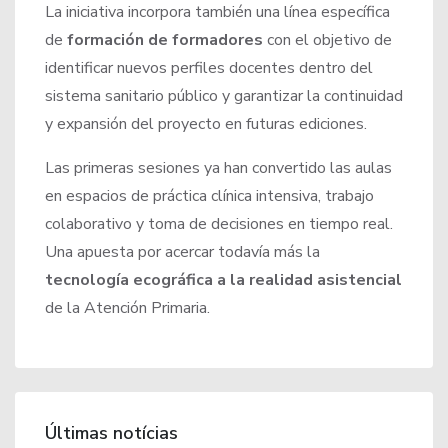
La iniciativa incorpora también una línea específica
de
formación de formadores
con el objetivo de
identificar nuevos perfiles docentes dentro del
sistema sanitario público y garantizar la continuidad
y expansión del proyecto en futuras ediciones.
Las primeras sesiones ya han convertido las aulas
en espacios de práctica clínica intensiva, trabajo
colaborativo y toma de decisiones en tiempo real.
Una apuesta por acercar todavía más la
tecnología ecográfica a la realidad asistencial
de la Atención Primaria.
Últimas notícias