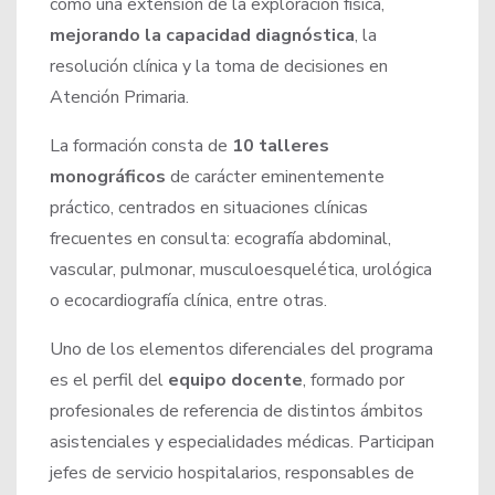
como una extensión de la exploración física,
mejorando la capacidad diagnóstica
, la
resolución clínica y la toma de decisiones en
Atención Primaria.
La formación consta de
10 talleres
monográficos
de carácter eminentemente
práctico, centrados en situaciones clínicas
frecuentes en consulta: ecografía abdominal,
vascular, pulmonar, musculoesquelética, urológica
o ecocardiografía clínica, entre otras.
Uno de los elementos diferenciales del programa
es el perfil del
equipo docente
, formado por
profesionales de referencia de distintos ámbitos
asistenciales y especialidades médicas. Participan
jefes de servicio hospitalarios, responsables de