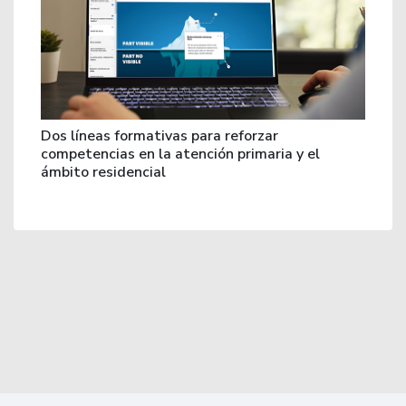
Dos líneas formativas para reforzar
competencias en la atención primaria y el
ámbito residencial