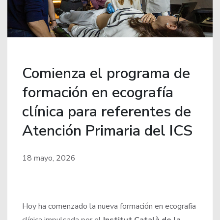
Comienza el programa de
formación en ecografía
clínica para referentes de
Atención Primaria del ICS
18 mayo, 2026
Hoy ha comenzado la nueva formación en ecografía