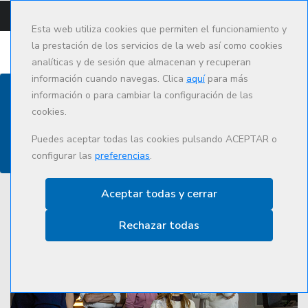
CAMPUS
CAT
ES
Esta web utiliza cookies que permiten el funcionamiento y
la prestación de los servicios de la web así como cookies
analíticas y de sesión que almacenan y recuperan
información cuando navegas. Clica
aquí
para más
información o para cambiar la configuración de las
cookies.
Actualidad
Puedes aceptar todas las cookies pulsando ACEPTAR o
configurar las
preferencias
.
Aceptar todas y cerrar
Rechazar todas