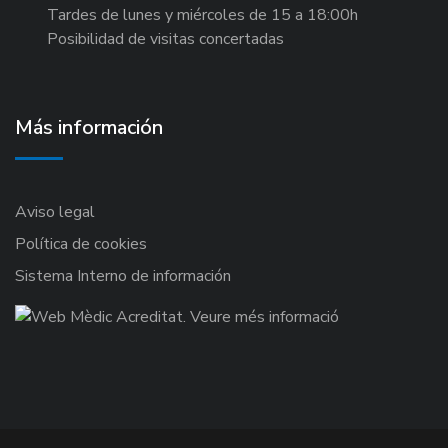
Tardes de lunes y miércoles de 15 a 18:00h
Posibilidad de visitas concertadas
Más información
Aviso legal
Política de cookies
Sistema Interno de información