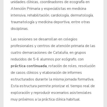
unidades clínicas, coordinadores de ecografía en
Atención Primaria y especialistas en medicina
intensiva, rehabilitación, cardiología, dermatología,
traumatología y medicina deportiva, entre otras
disciplinas.
Las sesiones se desarrollan en colegios
profesionales y centros de atención primaria de las
cuatro demarcaciones de Cataluña, en grupos
reducidos de 5-6 alumnos por ecógrafo, con
práctica continuada
, rotación de roles, resolución
de casos clínicos y elaboración de informes
estructurados durante la misma jornada formativa.
Esta estructura permite priorizar el tiempo real de
exploración y reproducir escenarios asistenciales
muy próximos a la práctica clínica habitual.