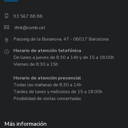
93 567 88 88
ifmil
Passeig de la Bonanova, 47 - 08017 Barcelona
Horario de atención telefónica
:
De lunes a jueves de 8:30 a 14h y de 15 a 18:00h
Viernes de 8:30 a 15h
Horario de atención presencial
:
Todas las mañanas de 8:30 a 14h
Tardes de lunes y miércoles de 15 a 18:00h
Posibilidad de visitas concertadas
Más información