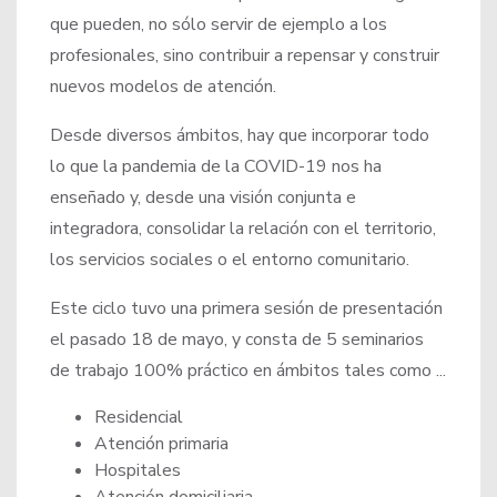
que pueden, no sólo servir de ejemplo a los
profesionales, sino contribuir a repensar y construir
nuevos modelos de atención.
Desde diversos ámbitos, hay que incorporar todo
lo que la pandemia de la COVID-19 nos ha
enseñado y, desde una visión conjunta e
integradora, consolidar la relación con el territorio,
los servicios sociales o el entorno comunitario.
Este ciclo tuvo una primera sesión de presentación
el pasado 18 de mayo, y consta de 5 seminarios
de trabajo 100% práctico en ámbitos tales como ...
Residencial
Atención primaria
Hospitales