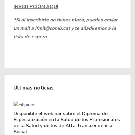
INSCRIPCIÓN AQUÍ
*Si al inscribirte no tienes plaza, puedes enviar
un mail a ifmil@comb.cat y te añadiremos a la
lista de espera
Últimas notícias
Disponible el webinar sobre el Diploma de
Especialización en la Salud de los Profesionales
de la Salud y de los de Alta Transcendencia
Social