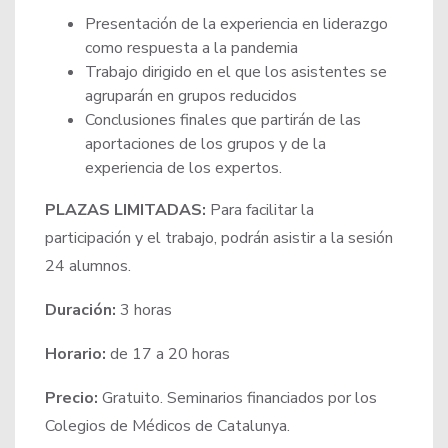
Presentación de la experiencia en liderazgo
como respuesta a la pandemia
Trabajo dirigido en el que los asistentes se
agruparán en grupos reducidos
Conclusiones finales que partirán de las
aportaciones de los grupos y de la
experiencia de los expertos.
PLAZAS LIMITADAS:
Para facilitar la
participación y el trabajo, podrán asistir a la sesión
24 alumnos.
Duración:
3 horas
Horario:
de 17 a 20 horas
Precio:
Gratuito. Seminarios financiados por los
Colegios de Médicos de Catalunya.