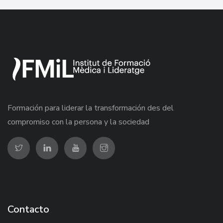
Formación para liderar la transformación des del
compromiso con la persona y la sociedad
Contacto