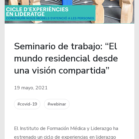
Seminario de trabajo: “El
mundo residencial desde
una visión compartida”
19 mayo, 2021
#covid-19
#webinar
El Instituto de Formación Médica y Liderazgo ha
estrenado un ciclo de experiencias en liderazgo