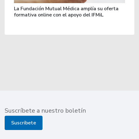
La Fundación Mutual Médica amplía su oferta
formativa online con el apoyo del IFMiL
Suscríbete a nuestro boletín
Suscríbete