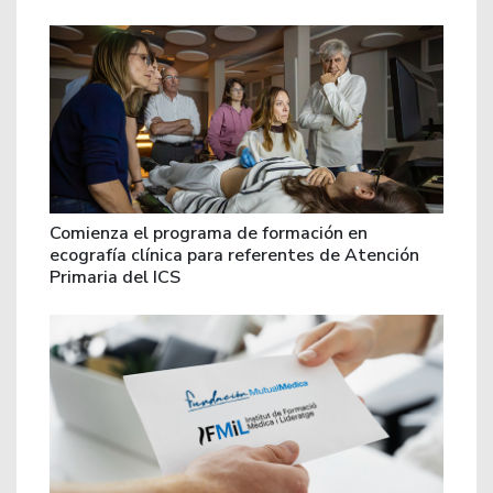
Comienza el programa de formación en
ecografía clínica para referentes de Atención
Primaria del ICS