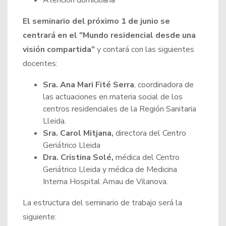
Atención domiciliaria
El seminario del próximo 1 de junio se
centrará en el "Mundo residencial desde una
visión compartida"
y contará con las siguientes
docentes:
Sra. Ana Mari Fité Serra
, coordinadora de
las actuaciones en materia social de los
centros residenciales de la Región Sanitaria
Lleida.
Sra. Carol Mitjana,
directora del Centro
Geriátrico Lleida
Dra. Cristina Solé,
médica del Centro
Geriátrico Lleida y médica de Medicina
Interna Hospital Arnau de Vilanova.
La estructura del seminario de trabajo será la
siguiente: