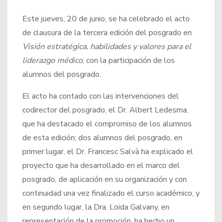
Este jueves, 20 de junio, se ha celebrado el acto
de clausura de la tercera edición del posgrado en
Visión estratégica, habilidades y valores para el
liderazgo médico
, con la participación de los
alumnos del posgrado.
El acto ha contado con las intervenciones del
codirector del posgrado, el Dr. Albert Ledesma,
que ha destacado el compromiso de los alumnos
de esta edición; dos alumnos del posgrado, en
primer lugar, el Dr. Francesc Salvà ha explicado el
proyecto que ha desarrollado en el marco del
posgrado, de aplicación en su organización y con
continuidad una vez finalizado el curso académico, y
en segundo lugar, la Dra. Loida Galvany, en
representación de la promoción, ha hecho un