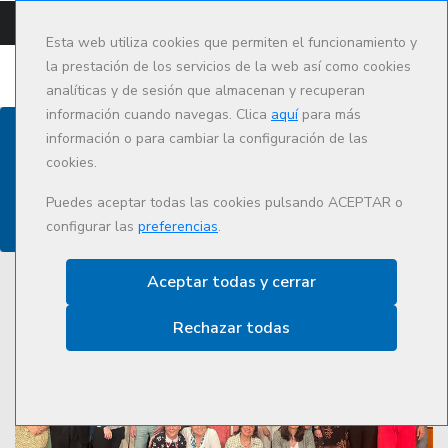
CAMPUS
CAT
ES
Esta web utiliza cookies que permiten el funcionamiento y
la prestación de los servicios de la web así como cookies
analíticas y de sesión que almacenan y recuperan
información cuando navegas. Clica
aquí
para más
información o para cambiar la configuración de las
cookies.
Actualidad
Puedes aceptar todas las cookies pulsando ACEPTAR o
configurar las
preferencias
.
Aceptar todas y cerrar
Rechazar todas