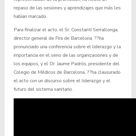
repaso de las sesiones y aprendizajes que más les
habían marcado.
Para finalizar el acto, el Sr. Constantí Serrallonga,
director general de Fira de Barcelona, ??ha
pronunciado una conferencia sobre el liderazgo y la
importancia en el seno de las organizaciones y de
los equipos, y el Dr. Jaume Padrós, presidente del
Colegio de Médicos de Barcelona, ??ha clausurado
el acto con un discurso sobre el liderazgo y el
futuro del sistema sanitario.