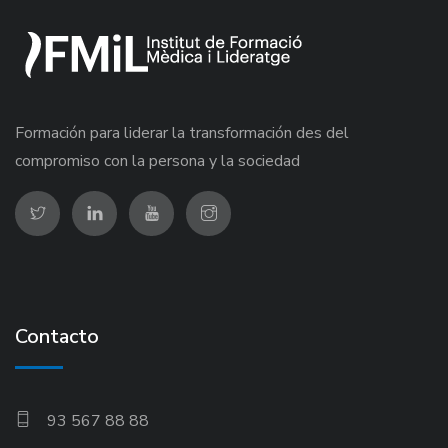
Formación para liderar la transformación des del
compromiso con la persona y la sociedad
Contacto
93 567 88 88